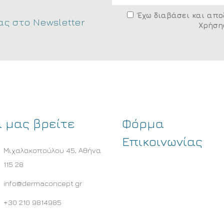
Έχω διαβάσει και απο
ας στο Newsletter
Χρήση
 μας βρείτε
Φόρμα
Επικοινωνίας
Μιχαλακοπούλου 45, Αθήνα
115 28
info@dermaconcept.gr
+30 210 9814985