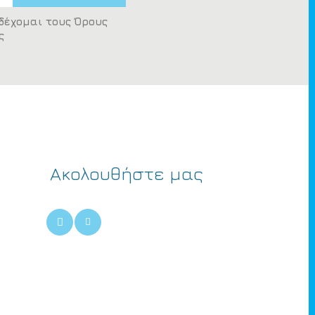
δέχομαι τους Όρους
ς
Ακολουθήστε μας