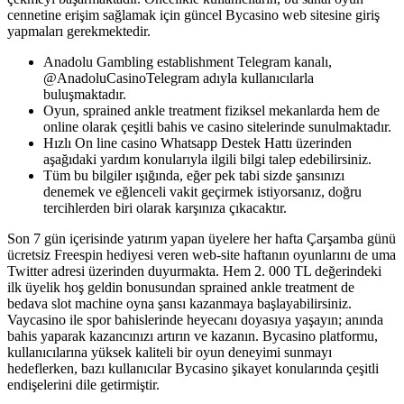
cennetine erişim sağlamak için güncel Bycasino web sitesine giriş
yapmaları gerekmektedir.
Anadolu Gambling establishment Telegram kanalı,
@AnadoluCasinoTelegram adıyla kullanıcılarla
buluşmaktadır.
Oyun, sprained ankle treatment fiziksel mekanlarda hem de
online olarak çeşitli bahis ve casino sitelerinde sunulmaktadır.
Hızlı On line casino Whatsapp Destek Hattı üzerinden
aşağıdaki yardım konularıyla ilgili bilgi talep edebilirsiniz.
Tüm bu bilgiler ışığında, eğer pek tabi sizde şansınızı
denemek ve eğlenceli vakit geçirmek istiyorsanız, doğru
tercihlerden biri olarak karşınıza çıkacaktır.
Son 7 gün içerisinde yatırım yapan üyelere her hafta Çarşamba günü
ücretsiz Freespin hediyesi veren web-site haftanın oyunlarını de uma
Twitter adresi üzerinden duyurmakta. Hem 2. 000 TL değerindeki
ilk üyelik hoş geldin bonusundan sprained ankle treatment de
bedava slot machine oyna şansı kazanmaya başlayabilirsiniz.
Vaycasino ile spor bahislerinde heyecanı doyasıya yaşayın; anında
bahis yaparak kazancınızı artırın ve kazanın. Bycasino platformu,
kullanıcılarına yüksek kaliteli bir oyun deneyimi sunmayı
hedeflerken, bazı kullanıcılar Bycasino şikayet konularında çeşitli
endişelerini dile getirmiştir.