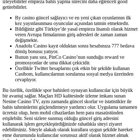
izleyebilirler empieza bahis yapma sürecini daha eğlenceli good
getirebilirler.
By casino güncel sağlayıcı ve en yeni çıkan oyunlarının ilk
kez yayınlasınması oyuncular açısından tatmin etmektedir.
Bildiğiniz gibi Türkiye’de yasal empieza lisanslı olarak hizmet
veren Avrupa firmalarının giriş adresleri de zaman zaman
değişmekte.
Anadolu Casino kayıt olduktan sonra hesabınıza 777 bedava
dönüş bonusu yatıyor.
Bunun yanı sıra, PinCo Casino’nun sunduğu reward ve
promosyonlar de uma dikkat çekicidir.
Özellikle Twitter hesaplarını çok etkin bir şekilde kullanan
Casibom, kullanıcılarının sorularına sosyal medya üzerinden
cevaplıyor.
Bu özellik, özellikle spor bahisleri oynayan kullanıcılar için büyük
bir avantaj sağlar. Maçları HD kalitesinde izleme imkanı sunan
Nesine Casino TV, aynı zamanda güncel skorlar ve istatistikler ile
bahis tahminlerini güçlendirmeye yardımcı olur. Uygulama tamamen
ücretsiz olup, hem mobil cihazlardan hem para masaüstünden
erişilebilir. Seni sizlere sunmuş olduğu güncel giriş adresini
kullanarak işlem gerçekleştirdiğinizde rahatlıkla siteyi ziyaret
edebilirsiniz. Siteyle alakalı olarak kurallara uygun şekilde hareket
etme durumunda kullanıcılar sorunsuz aktif olarak hizmet almak