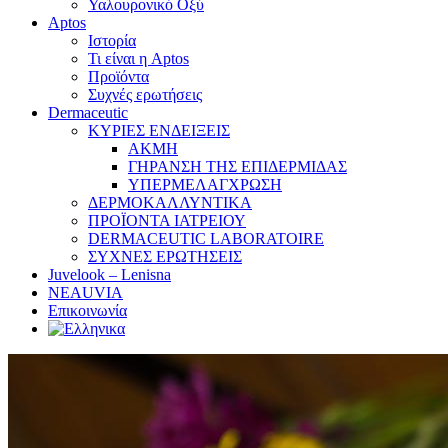
Υαλουρονικό Οξύ
Aptos
Ιστορία
Τι είναι η Aptos
Προϊόντα
Συχνές ερωτήσεις
Dermaceutic
ΚΥΡΙΕΣ ΕΝΔΕΙΞΕΙΣ
ΑΚΜΗ
ΓΗΡΑΝΣΗ ΤΗΣ ΕΠΙΔΕΡΜΙΔΑΣ
ΥΠΕΡΜΕΛΑΓΧΡΩΣΗ
ΔΕΡΜΟΚΑΛΛΥΝΤΙΚΑ
ΠΡΟΪΟΝΤΑ ΙΑΤΡΕΙΟΥ
DERMACEUTIC LABORATOIRE
ΣΥΧΝΕΣ ΕΡΩΤΗΣΕΙΣ
Juvelook – Lenisna
NEAUVIA
Επικοινωνία