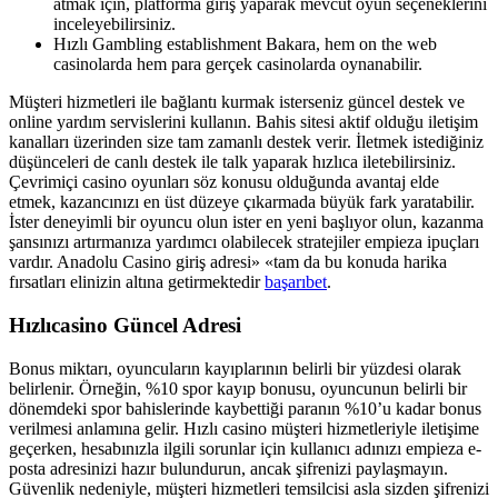
atmak için, platforma giriş yaparak mevcut oyun seçeneklerini
inceleyebilirsiniz.
Hızlı Gambling establishment Bakara, hem on the web
casinolarda hem para gerçek casinolarda oynanabilir.
Müşteri hizmetleri ile bağlantı kurmak isterseniz güncel destek ve
online yardım servislerini kullanın. Bahis sitesi aktif olduğu iletişim
kanalları üzerinden size tam zamanlı destek verir. İletmek istediğiniz
düşünceleri de canlı destek ile talk yaparak hızlıca iletebilirsiniz.
Çevrimiçi casino oyunları söz konusu olduğunda avantaj elde
etmek, kazancınızı en üst düzeye çıkarmada büyük fark yaratabilir.
İster deneyimli bir oyuncu olun ister en yeni başlıyor olun, kazanma
şansınızı artırmanıza yardımcı olabilecek stratejiler empieza ipuçları
vardır. Anadolu Casino giriş adresi» «tam da bu konuda harika
fırsatları elinizin altına getirmektedir
başarıbet
.
Hızlıcasino Güncel Adresi
Bonus miktarı, oyuncuların kayıplarının belirli bir yüzdesi olarak
belirlenir. Örneğin, %10 spor kayıp bonusu, oyuncunun belirli bir
dönemdeki spor bahislerinde kaybettiği paranın %10’u kadar bonus
verilmesi anlamına gelir. Hızlı casino müşteri hizmetleriyle iletişime
geçerken, hesabınızla ilgili sorunlar için kullanıcı adınızı empieza e-
posta adresinizi hazır bulundurun, ancak şifrenizi paylaşmayın.
Güvenlik nedeniyle, müşteri hizmetleri temsilcisi asla sizden şifrenizi