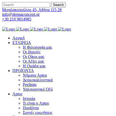
Μιχαλακοπούλου 45, Αθήνα 115 28
info@dermaconcept.gr
+30 210 9814985
Αρχική
ΕΤΑΙΡΕΙΑ
Η Φιλοσοφία μας
Οι Ιδρυτές
Οι Οίκοι μας
Οι Αξίες μας
Η Ομάδα μας
ΠΡΟΪΟΝΤΑ
Νήματα Aptos
Δερμοκαλλυντικά
Peelings
Υαλουρονικό Οξύ
Aptos
Ιστορία
Τι είναι η Aptos
Προϊόντα
Συχνές ερωτήσεις