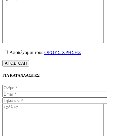
Αποδέχομαι τους
ΟΡΟΥΣ ΧΡΗΣΗΣ
ΓΙΑ ΚΑΤΑΝΑΛΩΤΕΣ