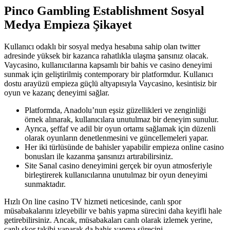
Pinco Gambling Establishment Sosyal
Medya Empieza Şikayet
Kullanıcı odaklı bir sosyal medya hesabına sahip olan twitter
adresinde yüksek bir kazanca rahatlıkla ulaşma şansınız olacak.
Vaycasino, kullanıcılarına kapsamlı bir bahis ve casino deneyimi
sunmak için geliştirilmiş contemporary bir platformdur. Kullanıcı
dostu arayüzü empieza güçlü altyapısıyla Vaycasino, kesintisiz bir
oyun ve kazanç deneyimi sağlar.
Platformda, Anadolu’nun eşsiz güzellikleri ve zenginliği
örnek alınarak, kullanıcılara unutulmaz bir deneyim sunulur.
Ayrıca, şeffaf ve adil bir oyun ortamı sağlamak için düzenli
olarak oyunların denetlenmesini ve güncellemeleri yapar.
Her iki türlüsünde de bahisler yapabilir empieza online casino
bonusları ile kazanma şansınızı artırabilirsiniz.
Site Sanal casino deneyimini gerçek bir oyun atmosferiyle
birleştirerek kullanıcılarına unutulmaz bir oyun deneyimi
sunmaktadır.
Hızlı On line casino TV hizmeti neticesinde, canlı spor
müsabakalarını izleyebilir ve bahis yapma sürecini daha keyifli hale
getirebilirsiniz. Ancak, müsabakaları canlı olarak izlemek yerine,
canlı skor takibi yaparak da bahis yapma sürecini