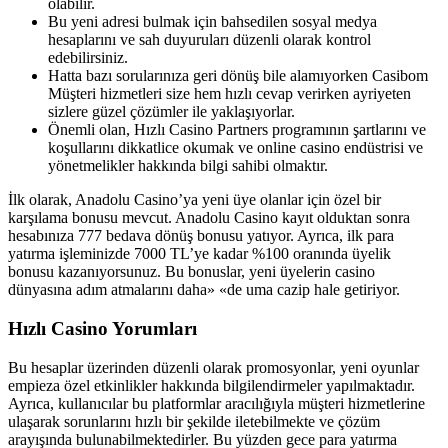
olabilir.
Bu yeni adresi bulmak için bahsedilen sosyal medya
hesaplarını ve sah duyuruları düzenli olarak kontrol
edebilirsiniz.
Hatta bazı sorularınıza geri dönüş bile alamıyorken Casibom
Müşteri hizmetleri size hem hızlı cevap verirken ayriyeten
sizlere güzel çözümler ile yaklaşıyorlar.
Önemli olan, Hızlı Casino Partners programının şartlarını ve
koşullarını dikkatlice okumak ve online casino endüstrisi ve
yönetmelikler hakkında bilgi sahibi olmaktır.
İlk olarak, Anadolu Casino’ya yeni üye olanlar için özel bir
karşılama bonusu mevcut. Anadolu Casino kayıt olduktan sonra
hesabınıza 777 bedava dönüş bonusu yatıyor. Ayrıca, ilk para
yatırma işleminizde 7000 TL’ye kadar %100 oranında üyelik
bonusu kazanıyorsunuz. Bu bonuslar, yeni üyelerin casino
dünyasına adım atmalarını daha» «de uma cazip hale getiriyor.
Hızlı Casino Yorumları
Bu hesaplar üzerinden düzenli olarak promosyonlar, yeni oyunlar
empieza özel etkinlikler hakkında bilgilendirmeler yapılmaktadır.
Ayrıca, kullanıcılar bu platformlar aracılığıyla müşteri hizmetlerine
ulaşarak sorunlarını hızlı bir şekilde iletebilmekte ve çözüm
arayışında bulunabilmektedirler. Bu yüzden gece para yatırma