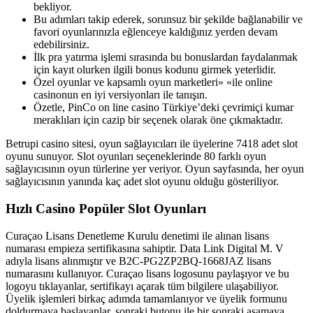
bekliyor.
Bu adımları takip ederek, sorunsuz bir şekilde bağlanabilir ve
favori oyunlarınızla eğlenceye kaldığınız yerden devam
edebilirsiniz.
İlk pra yatırma işlemi sırasında bu bonuslardan faydalanmak
için kayıt olurken ilgili bonus kodunu girmek yeterlidir.
Özel oyunlar ve kapsamlı oyun marketleri» «ile online
casinonun en iyi versiyonları ile tanışın.
Özetle, PinCo on line casino Türkiye’deki çevrimiçi kumar
meraklıları için cazip bir seçenek olarak öne çıkmaktadır.
Betrupi casino sitesi, oyun sağlayıcıları ile üyelerine 7418 adet slot
oyunu sunuyor. Slot oyunları seçeneklerinde 80 farklı oyun
sağlayıcısının oyun türlerine yer veriyor. Oyun sayfasında, her oyun
sağlayıcısının yanında kaç adet slot oyunu olduğu gösteriliyor.
Hızlı Casino Popüler Slot Oyunları
Curaçao Lisans Denetleme Kurulu denetimi ile alınan lisans
numarası empieza sertifikasına sahiptir. Data Link Digital M. V
adıyla lisans alınmıştır ve B2C-PG2ZP2BQ-1668JAZ lisans
numarasını kullanıyor. Curaçao lisans logosunu paylaşıyor ve bu
logoyu tıklayanlar, sertifikayı açarak tüm bilgilere ulaşabiliyor.
Üyelik işlemleri birkaç adımda tamamlanıyor ve üyelik formunu
doldurmaya başlayanlar, sonraki butonu ile bir sonraki aşamaya