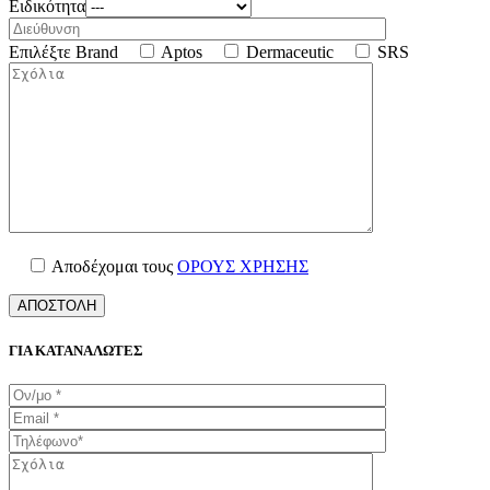
Ειδικότητα
Επιλέξτε Brand
Aptos
Dermaceutic
SRS
Αποδέχομαι τους
ΟΡΟΥΣ ΧΡΗΣΗΣ
ΓΙΑ ΚΑΤΑΝΑΛΩΤΕΣ