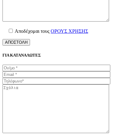
Αποδέχομαι τους
ΟΡΟΥΣ ΧΡΗΣΗΣ
ΓΙΑ ΚΑΤΑΝΑΛΩΤΕΣ