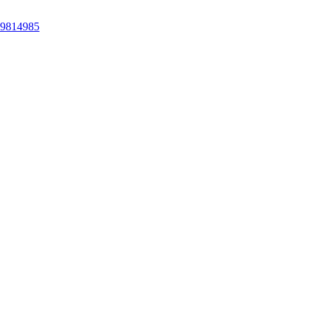
 9814985