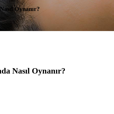
Nasıl Oynanır?
da Nasıl Oynanır?