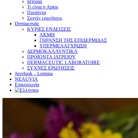
Ιστορία
Τι είναι η Aptos
Προϊόντα
Συχνές ερωτήσεις
Dermaceutic
ΚΥΡΙΕΣ ΕΝΔΕΙΞΕΙΣ
ΑΚΜΗ
ΓΗΡΑΝΣΗ ΤΗΣ ΕΠΙΔΕΡΜΙΔΑΣ
ΥΠΕΡΜΕΛΑΓΧΡΩΣΗ
ΔΕΡΜΟΚΑΛΛΥΝΤΙΚΑ
ΠΡΟΪΟΝΤΑ ΙΑΤΡΕΙΟΥ
DERMACEUTIC LABORATOIRE
ΣΥΧΝΕΣ ΕΡΩΤΗΣΕΙΣ
Juvelook – Lenisna
NEAUVIA
Επικοινωνία