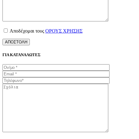
Αποδέχομαι τους
ΟΡΟΥΣ ΧΡΗΣΗΣ
ΓΙΑ ΚΑΤΑΝΑΛΩΤΕΣ