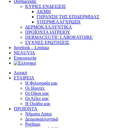
Dermaceutic
ΚΥΡΙΕΣ ΕΝΔΕΙΞΕΙΣ
ΑΚΜΗ
ΓΗΡΑΝΣΗ ΤΗΣ ΕΠΙΔΕΡΜΙΔΑΣ
ΥΠΕΡΜΕΛΑΓΧΡΩΣΗ
ΔΕΡΜΟΚΑΛΛΥΝΤΙΚΑ
ΠΡΟΪΟΝΤΑ ΙΑΤΡΕΙΟΥ
DERMACEUTIC LABORATOIRE
ΣΥΧΝΕΣ ΕΡΩΤΗΣΕΙΣ
Juvelook – Lenisna
NEAUVIA
Επικοινωνία
Αρχική
ΕΤΑΙΡΕΙΑ
Η Φιλοσοφία μας
Οι Ιδρυτές
Οι Οίκοι μας
Οι Αξίες μας
Η Ομάδα μας
ΠΡΟΪΟΝΤΑ
Νήματα Aptos
Δερμοκαλλυντικά
Peelings