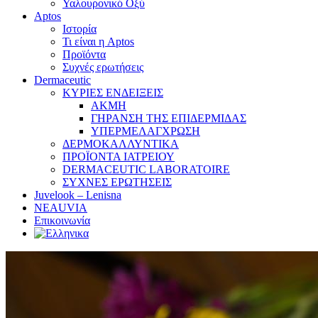
Υαλουρονικό Οξύ
Aptos
Ιστορία
Τι είναι η Aptos
Προϊόντα
Συχνές ερωτήσεις
Dermaceutic
ΚΥΡΙΕΣ ΕΝΔΕΙΞΕΙΣ
ΑΚΜΗ
ΓΗΡΑΝΣΗ ΤΗΣ ΕΠΙΔΕΡΜΙΔΑΣ
ΥΠΕΡΜΕΛΑΓΧΡΩΣΗ
ΔΕΡΜΟΚΑΛΛΥΝΤΙΚΑ
ΠΡΟΪΟΝΤΑ ΙΑΤΡΕΙΟΥ
DERMACEUTIC LABORATOIRE
ΣΥΧΝΕΣ ΕΡΩΤΗΣΕΙΣ
Juvelook – Lenisna
NEAUVIA
Επικοινωνία