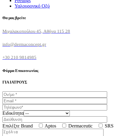
Peelings
Υαλουρονικό Οξύ
Θα μας βρείτε
Μιχαλακοπούλου 45, Αθήνα 115 28
info@dermaconcept.gr
+30 210 9814985
Φόρμα Επικοινωνίας
ΓΙΑ ΙΑΤΡΟΥΣ
Ειδικότητα
Επιλέξτε Brand
Aptos
Dermaceutic
SRS