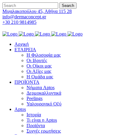
Μιχαλακοπούλου 45, Αθήνα 115 28
info@dermaconcept.gr
+30 210 9814985
Αρχική
ΕΤΑΙΡΕΙΑ
Η Φιλοσοφία μας
Οι Ιδρυτές
Οι Οίκοι μας
Οι Αξίες μας
Η Ομάδα μας
ΠΡΟΪΟΝΤΑ
Νήματα Aptos
Δερμοκαλλυντικά
Peelings
Υαλουρονικό Οξύ
Aptos
Ιστορία
Τι είναι η Aptos
Προϊόντα
Συχνές ερωτήσεις