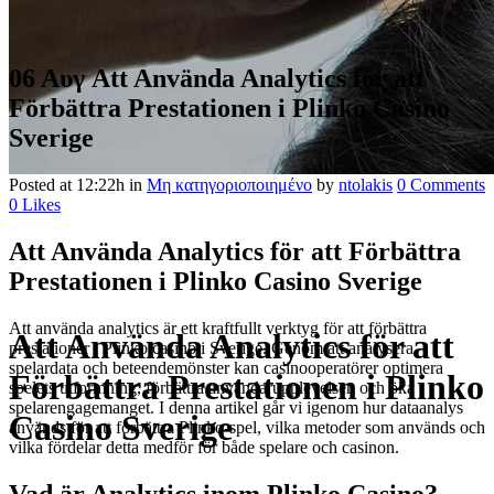
06 Αυγ
Att Använda Analytics för att
Förbättra Prestationen i Plinko Casino
Sverige
Posted at 12:22h
in
Μη κατηγοριοποιημένο
by
ntolakis
0 Comments
0
Likes
Att Använda Analytics för att Förbättra
Prestationen i Plinko Casino Sverige
Att använda analytics är ett kraftfullt verktyg för att förbättra
Att Använda Analytics för att
prestationer i Plinko casino i Sverige. Genom att analysera
spelardata och beteendemönster kan casinooperatörer optimera
Förbättra Prestationen i Plinko
spelets utformning, förbättra användarupplevelsen och öka
spelarengagemanget. I denna artikel går vi igenom hur dataanalys
Casino Sverige
används för att förbättra Plinko-spel, vilka metoder som används och
vilka fördelar detta medför för både spelare och casinon.
Vad är Analytics inom Plinko Casino?