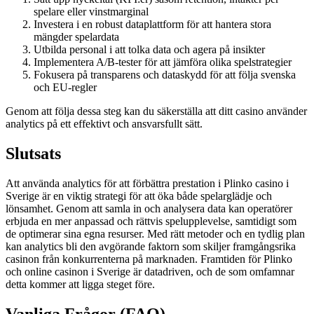
spelare eller vinstmarginal
Investera i en robust dataplattform för att hantera stora
mängder spelardata
Utbilda personal i att tolka data och agera på insikter
Implementera A/B-tester för att jämföra olika spelstrategier
Fokusera på transparens och dataskydd för att följa svenska
och EU-regler
Genom att följa dessa steg kan du säkerställa att ditt casino använder
analytics på ett effektivt och ansvarsfullt sätt.
Slutsats
Att använda analytics för att förbättra prestation i Plinko casino i
Sverige är en viktig strategi för att öka både spelarglädje och
lönsamhet. Genom att samla in och analysera data kan operatörer
erbjuda en mer anpassad och rättvis spelupplevelse, samtidigt som
de optimerar sina egna resurser. Med rätt metoder och en tydlig plan
kan analytics bli den avgörande faktorn som skiljer framgångsrika
casinon från konkurrenterna på marknaden. Framtiden för Plinko
och online casinon i Sverige är datadriven, och de som omfamnar
detta kommer att ligga steget före.
Vanliga Frågor (FAQ)