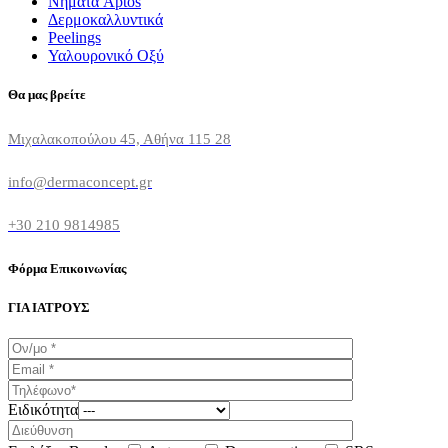
Νήματα Aptos
Δερμοκαλλυντικά
Peelings
Υαλουρονικό Οξύ
Θα μας βρείτε
Μιχαλακοπούλου 45, Αθήνα 115 28
info@dermaconcept.gr
+30 210 9814985
Φόρμα Επικοινωνίας
ΓΙΑ ΙΑΤΡΟΥΣ
Ειδικότητα