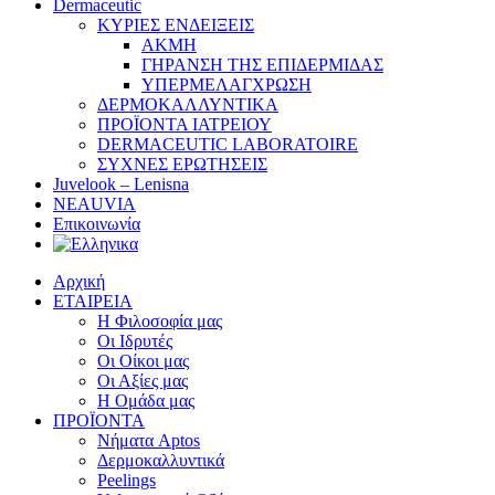
Dermaceutic
ΚΥΡΙΕΣ ΕΝΔΕΙΞΕΙΣ
ΑΚΜΗ
ΓΗΡΑΝΣΗ ΤΗΣ ΕΠΙΔΕΡΜΙΔΑΣ
ΥΠΕΡΜΕΛΑΓΧΡΩΣΗ
ΔΕΡΜΟΚΑΛΛΥΝΤΙΚΑ
ΠΡΟΪΟΝΤΑ ΙΑΤΡΕΙΟΥ
DERMACEUTIC LABORATOIRE
ΣΥΧΝΕΣ ΕΡΩΤΗΣΕΙΣ
Juvelook – Lenisna
NEAUVIA
Επικοινωνία
Αρχική
ΕΤΑΙΡΕΙΑ
Η Φιλοσοφία μας
Οι Ιδρυτές
Οι Οίκοι μας
Οι Αξίες μας
Η Ομάδα μας
ΠΡΟΪΟΝΤΑ
Νήματα Aptos
Δερμοκαλλυντικά
Peelings