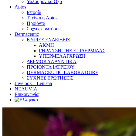
Υαλουρονικό Οξύ
Aptos
Ιστορία
Τι είναι η Aptos
Προϊόντα
Συχνές ερωτήσεις
Dermaceutic
ΚΥΡΙΕΣ ΕΝΔΕΙΞΕΙΣ
ΑΚΜΗ
ΓΗΡΑΝΣΗ ΤΗΣ ΕΠΙΔΕΡΜΙΔΑΣ
ΥΠΕΡΜΕΛΑΓΧΡΩΣΗ
ΔΕΡΜΟΚΑΛΛΥΝΤΙΚΑ
ΠΡΟΪΟΝΤΑ ΙΑΤΡΕΙΟΥ
DERMACEUTIC LABORATOIRE
ΣΥΧΝΕΣ ΕΡΩΤΗΣΕΙΣ
Juvelook – Lenisna
NEAUVIA
Επικοινωνία