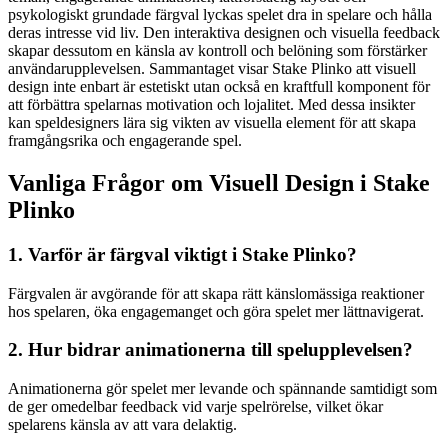
psykologiskt grundade färgval lyckas spelet dra in spelare och hålla
deras intresse vid liv. Den interaktiva designen och visuella feedback
skapar dessutom en känsla av kontroll och belöning som förstärker
användarupplevelsen. Sammantaget visar Stake Plinko att visuell
design inte enbart är estetiskt utan också en kraftfull komponent för
att förbättra spelarnas motivation och lojalitet. Med dessa insikter
kan speldesigners lära sig vikten av visuella element för att skapa
framgångsrika och engagerande spel.
Vanliga Frågor om Visuell Design i Stake
Plinko
1. Varför är färgval viktigt i Stake Plinko?
Färgvalen är avgörande för att skapa rätt känslomässiga reaktioner
hos spelaren, öka engagemanget och göra spelet mer lättnavigerat.
2. Hur bidrar animationerna till spelupplevelsen?
Animationerna gör spelet mer levande och spännande samtidigt som
de ger omedelbar feedback vid varje spelrörelse, vilket ökar
spelarens känsla av att vara delaktig.