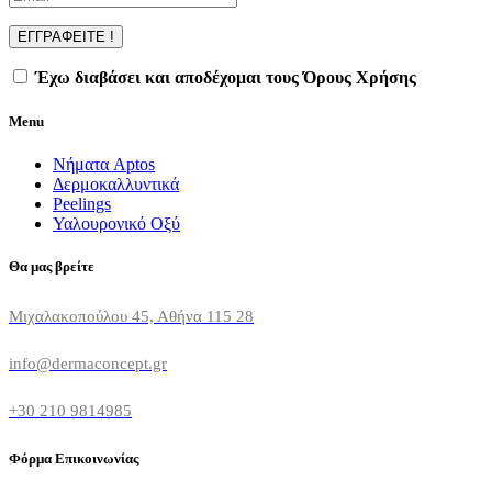
Έχω διαβάσει και αποδέχομαι τους Όρους Χρήσης
Menu
Νήματα Aptos
Δερμοκαλλυντικά
Peelings
Υαλουρονικό Οξύ
Θα μας βρείτε
Μιχαλακοπούλου 45, Αθήνα 115 28
info@dermaconcept.gr
+30 210 9814985
Φόρμα Επικοινωνίας