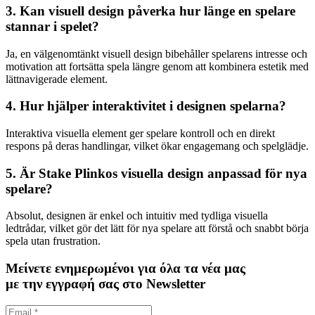
3. Kan visuell design påverka hur länge en spelare
stannar i spelet?
Ja, en välgenomtänkt visuell design bibehåller spelarens intresse och
motivation att fortsätta spela längre genom att kombinera estetik med
lättnavigerade element.
4. Hur hjälper interaktivitet i designen spelarna?
Interaktiva visuella element ger spelare kontroll och en direkt
respons på deras handlingar, vilket ökar engagemang och spelglädje.
5. Är Stake Plinkos visuella design anpassad för nya
spelare?
Absolut, designen är enkel och intuitiv med tydliga visuella
ledtrådar, vilket gör det lätt för nya spelare att förstå och snabbt börja
spela utan frustration.
Μείνετε ενημερωμένοι για όλα τα νέα μας
με την εγγραφή σας στο Newsletter