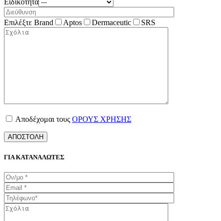
Ειδικότητα
Επιλέξτε Brand
Aptos
Dermaceutic
SRS
Αποδέχομαι τους
ΟΡΟΥΣ ΧΡΗΣΗΣ
ΓΙΑ ΚΑΤΑΝΑΛΩΤΕΣ