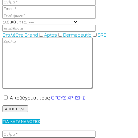
Ειδικότητα
Επιλέξτε Brand
Aptos
Dermaceutic
SRS
Αποδέχομαι τους
ΟΡΟΥΣ ΧΡΗΣΗΣ
ΓΙΑ ΚΑΤΑΝΑΛΩΤΕΣ