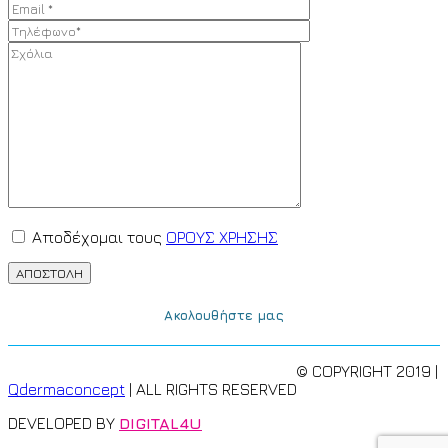
Αποδέχομαι τους
ΟΡΟΥΣ ΧΡΗΣΗΣ
Ακολουθήστε μας
© COPYRIGHT 2019 |
Qdermaconcept
| ALL RIGHTS RESERVED
DEVELOPED BY
DIGITAL4U