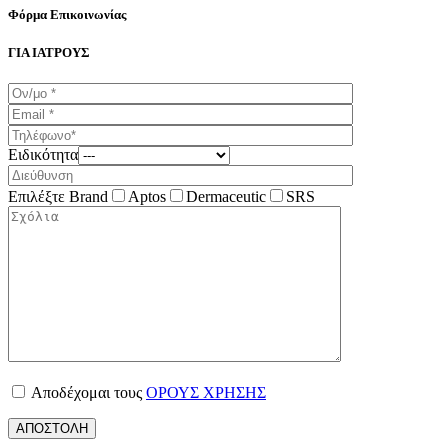
Φόρμα Επικοινωνίας
ΓΙΑ ΙΑΤΡΟΥΣ
Ειδικότητα
Επιλέξτε Brand
Aptos
Dermaceutic
SRS
Αποδέχομαι τους
ΟΡΟΥΣ ΧΡΗΣΗΣ