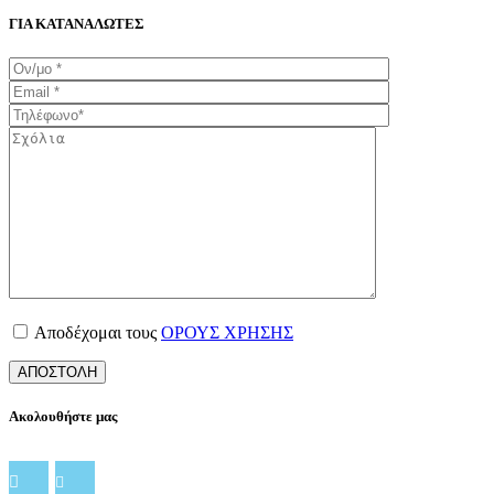
ΓΙΑ ΚΑΤΑΝΑΛΩΤΕΣ
Αποδέχομαι τους
ΟΡΟΥΣ ΧΡΗΣΗΣ
Ακολουθήστε μας