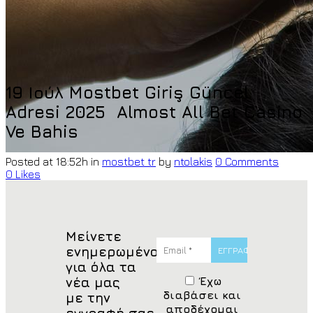
19 Ιούλ
Mostbet Giriş Güncel
Adresi 2025 ️ Almost All Bet Casino
Ve Bahis
Posted at 18:52h
in
mostbet tr
by
ntolakis
0 Comments
0
Likes
Μείνετε
ενημερωμένοι
Mostbet Giriş Güncel
για όλα τα
νέα μας
Έχω
Adresi 2025 ️ Almost All
διαβάσει και
με την
αποδέχομαι
εγγραφή σας