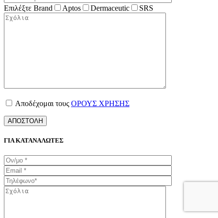
Επιλέξτε Brand
Aptos
Dermaceutic
SRS
Αποδέχομαι τους
ΟΡΟΥΣ ΧΡΗΣΗΣ
ΓΙΑ ΚΑΤΑΝΑΛΩΤΕΣ