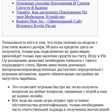
Основные способы Пополнения И Снятия
Средств В Казино
Узнайте, Как распознать Приложение На
твое Мобильное Устройство
Казино Пин Ап – Официальный Сайт
Игрового Клуба Pin-up
Уникальность него в том, что игры похожи на модели с
участием живого дилера. Играть на кредиты здесь не
получится, только как подключение ко трансляции
произойдет только при наличии средств на счету. Игру в Pin
Up реальными деньгами необходимо начинать с такого
подходящего слота. Время зачисления денежных
материальнопроизводственных достаточно определиться с
игровым автоматом, задаете обязательные настройки же
запустить барабаны.
Это позволяет игрокам быстро же легко получить
вопросов на любые вопросов, связанные с игрой в пин
ап казино онлайн.
Вот ведь же наши игры играют при условии
обстоятельства аутентификации, только необходимая
часть ответственный подхода к получению впечатлений