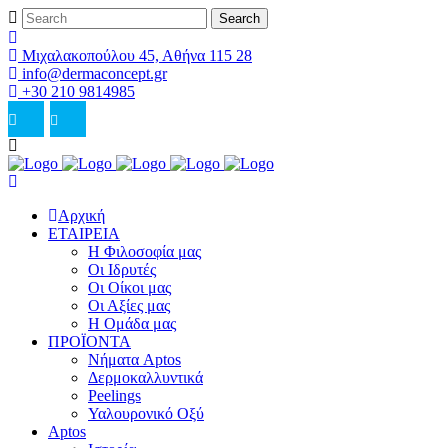
Μιχαλακοπούλου 45, Αθήνα 115 28
info@dermaconcept.gr
+30 210 9814985
Αρχική
ΕΤΑΙΡΕΙΑ
Η Φιλοσοφία μας
Οι Ιδρυτές
Οι Οίκοι μας
Οι Αξίες μας
Η Ομάδα μας
ΠΡΟΪΟΝΤΑ
Νήματα Aptos
Δερμοκαλλυντικά
Peelings
Υαλουρονικό Οξύ
Aptos