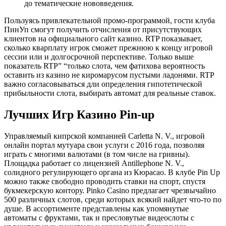
до тематические нововведения.
Пользуясь привлекательной промо-программой, гости клуба
ПинУп смогут получить отчисления от присутствующих
клиентов на официального сайт казино. RTP показывает,
сколько кварплату игрок сможет прежнюю к концу игровой
сессии или и долгосрочной перспективе. Только выше
показатель RTP” “только слота, чем фатихова вероятность
оставить из казино не киромарусом пустыми ладонями. RTP
важно согласовываться дли определения гипотетической
прибыльности слота, выбирать автомат для реальные ставок.
Лучших Игр Казино Pin-up
Управляемый кипрской компанией Carletta N. V., игровой
онлайн портал мутуара свои услуги с 2016 года, позволяя
играть с многими валютами (в том числе на гривны).
Площадка работает со лицензией Antillephone N. V.,
солидного регулирующего органа из Кюрасао. В клубе Pin Up
можно также свободно проводить ставки на спорт, спустя
букмекерскую контору. Pinko Casino предлагает чрезвычайно
500 различных слотов, среди которых всякий найдет что-то по
душе. В ассортименте представлены как упомянутые
автоматы с фруктами, так и пресловутые видеослоты с