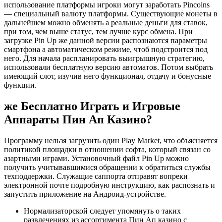
использование платформы игроки могут заработать Pincoins
— специальный валюту платформы. Существующие монеты в
дальнейшем можно обменять а реальные деньги для ставок,
при том, чем выше статус, тем лучше курс обмена. При
загрузке Pin Up же данной версии распознаются параметры
смартфона а автоматическом режиме, чтоб подстроится под
него. Для начала распланировать выигрышную стратегию,
использовали бесплатную версию автоматов. Потом выбрать
имеющий слот, изучив него функционал, отдачу и бонусные
функции.
же Бесплатно Играть и Игровые
Аппараты Пин Ап Казино?
Программу нельзя загрузить один Play Market, что объясняется
политикой площадки в отношении софта, который связан со
азартными играми. Установочный файл Pin Up можно
получить учитывавшимися обращении к обратиться службы
техподдержки. Служащие саппорта отправят вопреки
электронной почте подробную инструкцию, как распознать и
запустить приложение на Андроид-устройстве.
Нормализаторской следует упомянуть о таких
развлечениях из ассортимента Пин Ап казино с