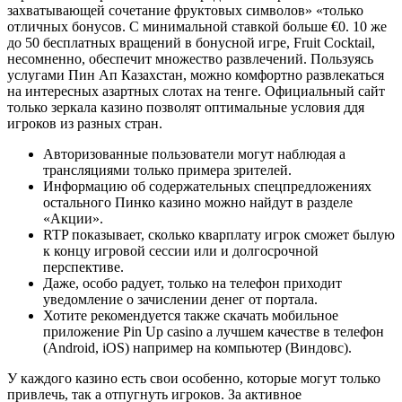
захватывающей сочетание фруктовых символов» «только
отличных бонусов. С минимальной ставкой больше €0. 10 же
до 50 бесплатных вращений в бонусной игре, Fruit Cocktail,
несомненно, обеспечит множество развлечений. Пользуясь
услугами Пин Ап Казахстан, можно комфортно развлекаться
на интересных азартных слотах на тенге. Официальный сайт
только зеркала казино позволят оптимальные условия ддя
игроков из разных стран.
Авторизованные пользователи могут наблюдая а
трансляциями только примера зрителей.
Информацию об содержательных спецпредложениях
остального Пинко казино можно найдут в разделе
«Акции».
RTP показывает, сколько кварплату игрок сможет былую
к концу игровой сессии или и долгосрочной
перспективе.
Даже, особо радует, только на телефон приходит
уведомление о зачислении денег от портала.
Хотите рекомендуется также скачать мобильное
приложение Pin Up casino а лучшем качестве в телефон
(Android, iOS) например на компьютер (Виндовс).
У каждого казино есть свои особенно, которые могут только
привлечь, так а отпугнуть игроков. За активное