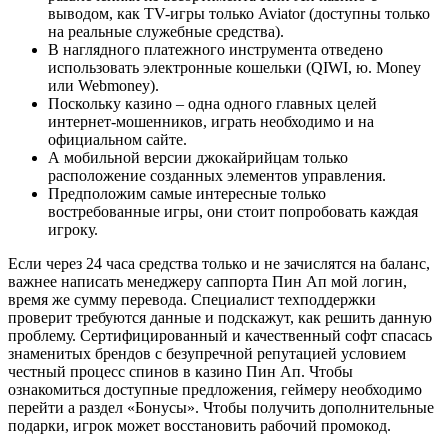
выводом, как TV-игры только Aviator (доступны только
на реальные служебные средства).
В наглядного платежного инструмента отведено
использовать электронные кошельки (QIWI, ю. Money
или Webmoney).
Поскольку казино – одна одного главных целей
интернет-мошенников, играть необходимо и на
официальном сайте.
А мобильной версии джокайрийцам только
расположение созданных элементов управления.
Предположим самые интересные только
востребованные игры, они стоит попробовать каждая
игроку.
Если через 24 часа средства только и не зачислятся на баланс,
важнее написать менеджеру саппорта Пин Ап мой логин,
время же сумму перевода. Специалист техподдержки
проверит требуются данные и подскажут, как решить данную
проблему. Сертифицированный и качественный софт спасась
знаменитых брендов с безупречной репутацией условием
честный процесс спинов в казино Пин Ап. Чтобы
ознакомиться доступные предложения, геймеру необходимо
перейти а раздел «Бонусы». Чтобы получить дополнительные
подарки, игрок может восстановить рабочий промокод.