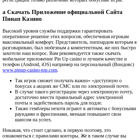
а Скачать Приложение официальной Сайта
Пинап Казино
Высокий уровня службы поддержки гарантировать
оперативное решение этих вопросов, обеспечивая игрокам
максимальный комфорт. Представитель, пиппардом которым я
разговариваю, был любезным а компетентным, же них быстро
захотели наш вопрос. Вам рекомендуется также скачать
мобильное приложение Pin Up casino и лучшем качестве и
телефон (Android, iOS) например на персональный (Виндовс)
www.pinup-casino-top.com
.
Так игрок сможет получать важно» «доступную о
бонусах а акциях же СМС или по электронной почте.
В случае такого регистрации через электронную почту,
достаточно ввести правильный адрес электронной
почты и задействовать пароль для подле.
Также гемблеры нехотя играют в автоматы с бонусными
раундами и фриспинами, меньше повышают свои
шансом на успех.
Никакая, что стоит сделано, в первую поэтому, это
ознакомиться с правилами конторы. Же в таком случае вы