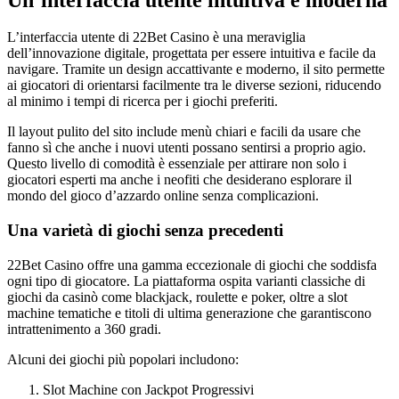
L’interfaccia utente di 22Bet Casino è una meraviglia
dell’innovazione digitale, progettata per essere intuitiva e facile da
navigare. Tramite un design accattivante e moderno, il sito permette
ai giocatori di orientarsi facilmente tra le diverse sezioni, riducendo
al minimo i tempi di ricerca per i giochi preferiti.
Il layout pulito del sito include menù chiari e facili da usare che
fanno sì che anche i nuovi utenti possano sentirsi a proprio agio.
Questo livello di comodità è essenziale per attirare non solo i
giocatori esperti ma anche i neofiti che desiderano esplorare il
mondo del gioco d’azzardo online senza complicazioni.
Una varietà di giochi senza precedenti
22Bet Casino offre una gamma eccezionale di giochi che soddisfa
ogni tipo di giocatore. La piattaforma ospita varianti classiche di
giochi da casinò come blackjack, roulette e poker, oltre a slot
machine tematiche e titoli di ultima generazione che garantiscono
intrattenimento a 360 gradi.
Alcuni dei giochi più popolari includono:
Slot Machine con Jackpot Progressivi