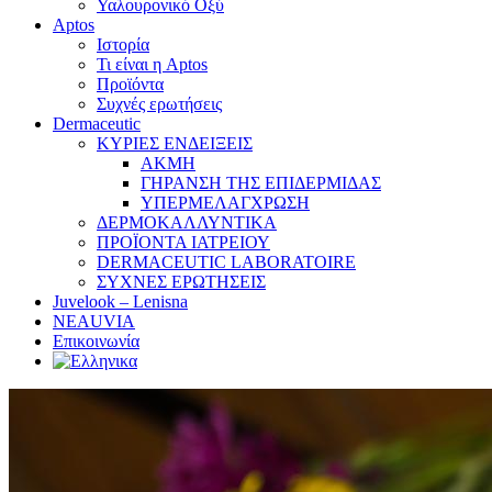
Υαλουρονικό Οξύ
Aptos
Ιστορία
Τι είναι η Aptos
Προϊόντα
Συχνές ερωτήσεις
Dermaceutic
ΚΥΡΙΕΣ ΕΝΔΕΙΞΕΙΣ
ΑΚΜΗ
ΓΗΡΑΝΣΗ ΤΗΣ ΕΠΙΔΕΡΜΙΔΑΣ
ΥΠΕΡΜΕΛΑΓΧΡΩΣΗ
ΔΕΡΜΟΚΑΛΛΥΝΤΙΚΑ
ΠΡΟΪΟΝΤΑ ΙΑΤΡΕΙΟΥ
DERMACEUTIC LABORATOIRE
ΣΥΧΝΕΣ ΕΡΩΤΗΣΕΙΣ
Juvelook – Lenisna
NEAUVIA
Επικοινωνία