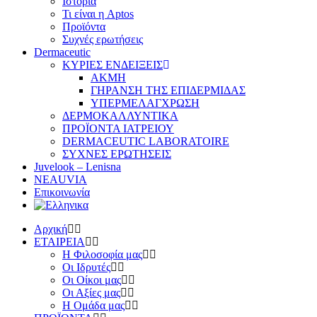
Ιστορία
Τι είναι η Aptos
Προϊόντα
Συχνές ερωτήσεις
Dermaceutic
ΚΥΡΙΕΣ ΕΝΔΕΙΞΕΙΣ
ΑΚΜΗ
ΓΗΡΑΝΣΗ ΤΗΣ ΕΠΙΔΕΡΜΙΔΑΣ
ΥΠΕΡΜΕΛΑΓΧΡΩΣΗ
ΔΕΡΜΟΚΑΛΛΥΝΤΙΚΑ
ΠΡΟΪΟΝΤΑ ΙΑΤΡΕΙΟΥ
DERMACEUTIC LABORATOIRE
ΣΥΧΝΕΣ ΕΡΩΤΗΣΕΙΣ
Juvelook – Lenisna
NEAUVIA
Επικοινωνία
Αρχική
ΕΤΑΙΡΕΙΑ
Η Φιλοσοφία μας
Οι Ιδρυτές
Οι Οίκοι μας
Οι Αξίες μας
Η Ομάδα μας