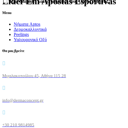
Líder Em Apostas Esportivas
Έχω διαβάσει και αποδέχομαι τους Όρους Χρήσης
Menu
Νήματα Aptos
Δερμοκαλλυντικά
Peelings
Υαλουρονικό Οξύ
Θα μας βρείτε
Μιχαλακοπούλου 45, Αθήνα 115 28
info@dermaconcept.gr
+30 210 9814985