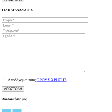
ΓΙΑ ΚΑΤΑΝΑΛΩΤΕΣ
Αποδέχομαι τους
ΟΡΟΥΣ ΧΡΗΣΗΣ
Ακολουθήστε μας