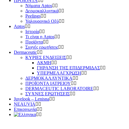
ΠΡΟΪΟΝΤΑ
Νήματα Aptos
Δερμοκαλλυντικά
Peelings
Υαλουρονικό Οξύ
Aptos
Ιστορία
Τι είναι η Aptos
Προϊόντα
Συχνές ερωτήσεις
Dermaceutic
ΚΥΡΙΕΣ ΕΝΔΕΙΞΕΙΣ
ΑΚΜΗ
ΓΗΡΑΝΣΗ ΤΗΣ ΕΠΙΔΕΡΜΙΔΑΣ
ΥΠΕΡΜΕΛΑΓΧΡΩΣΗ
ΔΕΡΜΟΚΑΛΛΥΝΤΙΚΑ
ΠΡΟΪΟΝΤΑ ΙΑΤΡΕΙΟΥ
DERMACEUTIC LABORATOIRE
ΣΥΧΝΕΣ ΕΡΩΤΗΣΕΙΣ
Juvelook – Lenisna
NEAUVIA
Επικοινωνία