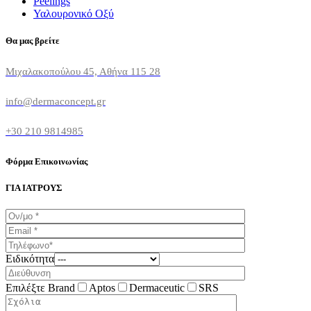
Peelings
Υαλουρονικό Οξύ
Θα μας βρείτε
Μιχαλακοπούλου 45, Αθήνα 115 28
info@dermaconcept.gr
+30 210 9814985
Φόρμα Επικοινωνίας
ΓΙΑ ΙΑΤΡΟΥΣ
Ειδικότητα
Επιλέξτε Brand
Aptos
Dermaceutic
SRS