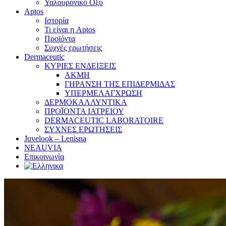
Υαλουρονικό Οξύ
Aptos
Ιστορία
Τι είναι η Aptos
Προϊόντα
Συχνές ερωτήσεις
Dermaceutic
ΚΥΡΙΕΣ ΕΝΔΕΙΞΕΙΣ
ΑΚΜΗ
ΓΗΡΑΝΣΗ ΤΗΣ ΕΠΙΔΕΡΜΙΔΑΣ
ΥΠΕΡΜΕΛΑΓΧΡΩΣΗ
ΔΕΡΜΟΚΑΛΛΥΝΤΙΚΑ
ΠΡΟΪΟΝΤΑ ΙΑΤΡΕΙΟΥ
DERMACEUTIC LABORATOIRE
ΣΥΧΝΕΣ ΕΡΩΤΗΣΕΙΣ
Juvelook – Lenisna
NEAUVIA
Επικοινωνία