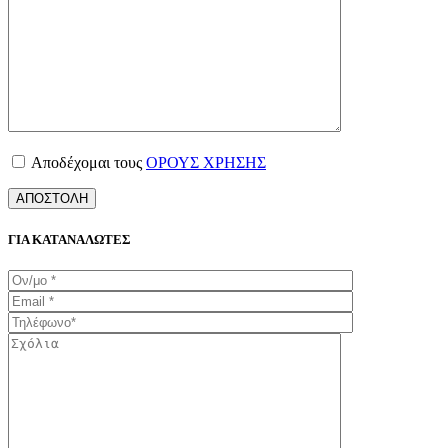
Αποδέχομαι τους
ΟΡΟΥΣ ΧΡΗΣΗΣ
ΓΙΑ ΚΑΤΑΝΑΛΩΤΕΣ