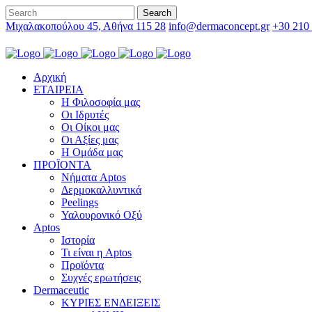
Μιχαλακοπούλου 45, Αθήνα 115 28
info@dermaconcept.gr
+30 210
Αρχική
ΕΤΑΙΡΕΙΑ
Η Φιλοσοφία μας
Οι Ιδρυτές
Οι Οίκοι μας
Οι Αξίες μας
Η Ομάδα μας
ΠΡΟΪΟΝΤΑ
Νήματα Aptos
Δερμοκαλλυντικά
Peelings
Υαλουρονικό Οξύ
Aptos
Ιστορία
Τι είναι η Aptos
Προϊόντα
Συχνές ερωτήσεις
Dermaceutic
ΚΥΡΙΕΣ ΕΝΔΕΙΞΕΙΣ