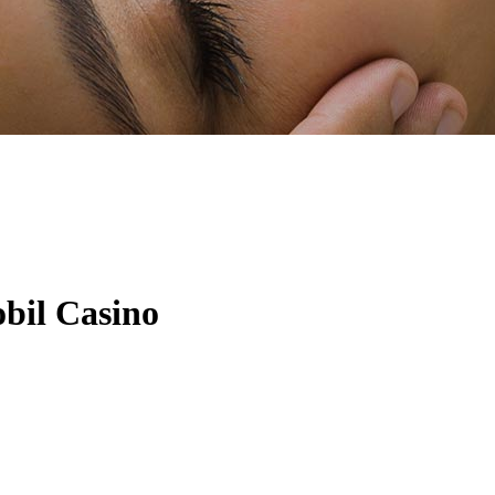
obil Casino