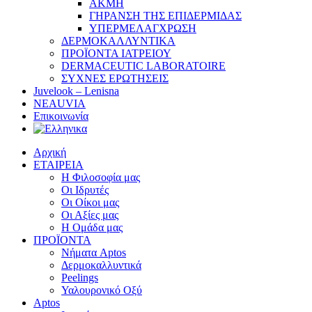
ΑΚΜΗ
ΓΗΡΑΝΣΗ ΤΗΣ ΕΠΙΔΕΡΜΙΔΑΣ
ΥΠΕΡΜΕΛΑΓΧΡΩΣΗ
ΔΕΡΜΟΚΑΛΛΥΝΤΙΚΑ
ΠΡΟΪΟΝΤΑ ΙΑΤΡΕΙΟΥ
DERMACEUTIC LABORATOIRE
ΣΥΧΝΕΣ ΕΡΩΤΗΣΕΙΣ
Juvelook – Lenisna
NEAUVIA
Επικοινωνία
Αρχική
ΕΤΑΙΡΕΙΑ
Η Φιλοσοφία μας
Οι Ιδρυτές
Οι Οίκοι μας
Οι Αξίες μας
Η Ομάδα μας
ΠΡΟΪΟΝΤΑ
Νήματα Aptos
Δερμοκαλλυντικά
Peelings
Υαλουρονικό Οξύ
Aptos