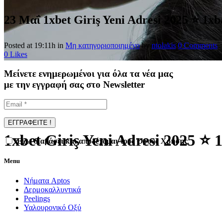
23 Μαΐ
1xbet Giriş Yeni Adresi 2025 ⭐️ 1x
Posted at 19:11h
in
Μη κατηγοριοποιημένο
by
ntolakis
0 Comments
0
Likes
Μείνετε ενημερωμένοι για όλα τα νέα μας
με την εγγραφή σας στο Newsletter
1xbet Giriş Yeni Adresi 2025 ⭐️
Έχω διαβάσει και αποδέχομαι τους Όρους Χρήσης
Menu
Νήματα Aptos
Δερμοκαλλυντικά
Peelings
Υαλουρονικό Οξύ