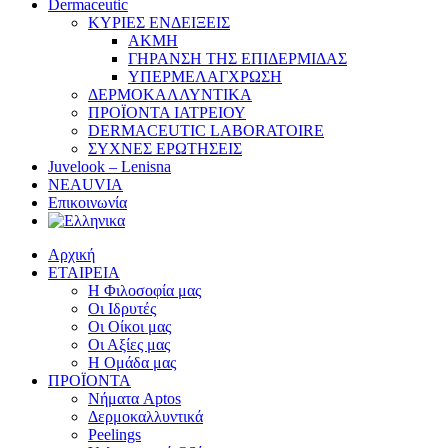
Dermaceutic
ΚΥΡΙΕΣ ΕΝΔΕΙΞΕΙΣ
ΑΚΜΗ
ΓΗΡΑΝΣΗ ΤΗΣ ΕΠΙΔΕΡΜΙΔΑΣ
ΥΠΕΡΜΕΛΑΓΧΡΩΣΗ
ΔΕΡΜΟΚΑΛΛΥΝΤΙΚΑ
ΠΡΟΪΟΝΤΑ ΙΑΤΡΕΙΟΥ
DERMACEUTIC LABORATOIRE
ΣΥΧΝΕΣ ΕΡΩΤΗΣΕΙΣ
Juvelook – Lenisna
NEAUVIA
Επικοινωνία
Αρχική
ΕΤΑΙΡΕΙΑ
Η Φιλοσοφία μας
Οι Ιδρυτές
Οι Οίκοι μας
Οι Αξίες μας
Η Ομάδα μας
ΠΡΟΪΟΝΤΑ
Νήματα Aptos
Δερμοκαλλυντικά
Peelings