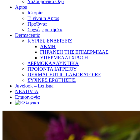
Υαλουρονικό Οξύ
Aptos
Ιστορία
Τι είναι η Aptos
Προϊόντα
Συχνές ερωτήσεις
Dermaceutic
ΚΥΡΙΕΣ ΕΝΔΕΙΞΕΙΣ
ΑΚΜΗ
ΓΗΡΑΝΣΗ ΤΗΣ ΕΠΙΔΕΡΜΙΔΑΣ
ΥΠΕΡΜΕΛΑΓΧΡΩΣΗ
ΔΕΡΜΟΚΑΛΛΥΝΤΙΚΑ
ΠΡΟΪΟΝΤΑ ΙΑΤΡΕΙΟΥ
DERMACEUTIC LABORATOIRE
ΣΥΧΝΕΣ ΕΡΩΤΗΣΕΙΣ
Juvelook – Lenisna
NEAUVIA
Επικοινωνία