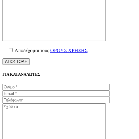
Αποδέχομαι τους
ΟΡΟΥΣ ΧΡΗΣΗΣ
ΓΙΑ ΚΑΤΑΝΑΛΩΤΕΣ