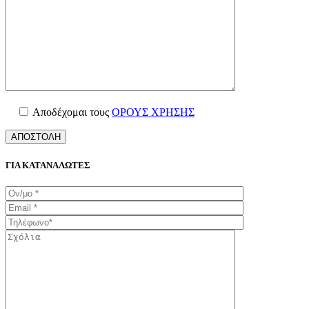
Αποδέχομαι τους
ΟΡΟΥΣ ΧΡΗΣΗΣ
ΓΙΑ ΚΑΤΑΝΑΛΩΤΕΣ