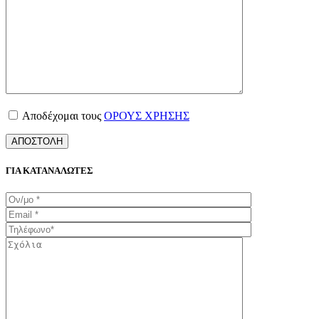
Αποδέχομαι τους
ΟΡΟΥΣ ΧΡΗΣΗΣ
ΓΙΑ ΚΑΤΑΝΑΛΩΤΕΣ