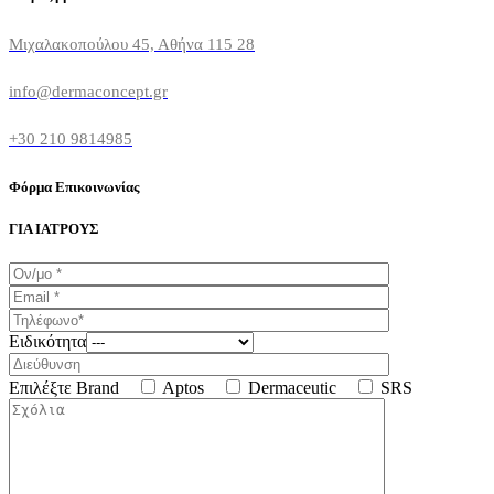
Μιχαλακοπούλου 45, Αθήνα 115 28
info@dermaconcept.gr
+30 210 9814985
Φόρμα Επικοινωνίας
ΓΙΑ ΙΑΤΡΟΥΣ
Ειδικότητα
Επιλέξτε Brand
Aptos
Dermaceutic
SRS