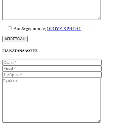
Αποδέχομαι τους
ΟΡΟΥΣ ΧΡΗΣΗΣ
ΓΙΑ ΚΑΤΑΝΑΛΩΤΕΣ