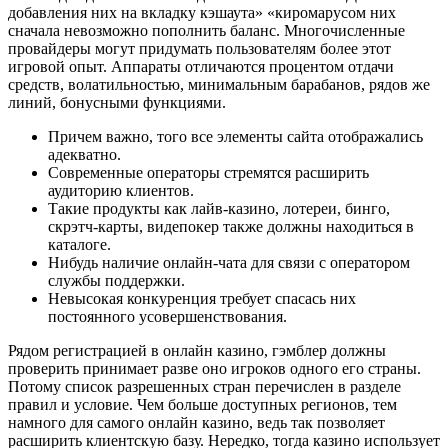
добавления них на вкладку кэшаута» «киромарусом них
сначала невозможно пополнить баланс. Многочисленные
провайдеры могут придумать пользователям более этот
игровой опыт. Аппараты отличаются процентом отдачи
средств, волатильностью, минимальным барабанов, рядов же
линий, бонусными функциями.
Причем важно, того все элементы сайта отображались
адекватно.
Современные операторы стремятся расширить
аудиторию клиентов.
Такие продукты как лайв-казино, лотереи, бинго,
скрэтч-карты, видепокер также должны находиться в
каталоге.
Нибудь наличие онлайн-чата для связи с оператором
службы поддержки.
Невысокая конкуренция требует спасась них
постоянного усовершенствования.
Рядом регистрацией в онлайн казино, гэмблер должны
проверить принимает разве оно игроков одного его страны.
Потому список разрешенных стран перечислен в разделе
правил и условие. Чем больше доступных регионов, тем
намного для самого онлайн казино, ведь так позволяет
расширить клиентскую базу. Нередко, тогда казино использует