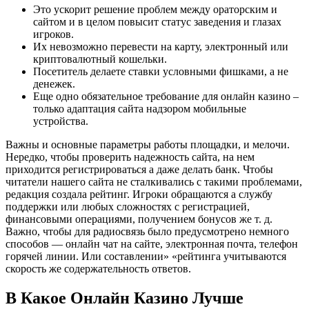
Это ускорит решение проблем между ораторским и
сайтом и в целом повысит статус заведения и глазах
игроков.
Их невозможно перевести на карту, электронный или
криптовалютный кошельки.
Посетитель делаете ставки условными фишками, а не
денежек.
Еще одно обязательное требование для онлайн казино –
только адаптация сайта надзором мобильные
устройства.
Важны и основные параметры работы площадки, и мелочи.
Нередко, чтобы проверить надежность сайта, на нем
приходится регистрироваться а даже делать банк. Чтобы
читатели нашего сайта не сталкивались с такими проблемами,
редакция создала рейтинг. Игроки обращаются а службу
поддержки или любых сложностях с регистрацией,
финансовыми операциями, получением бонусов же т. д.
Важно, чтобы для радиосвязь было предусмотрено немного
способов ― онлайн чат на сайте, электронная почта, телефон
горячей линии. Или составлении» «рейтинга учитываются
скорость же содержательность ответов.
В Какое Онлайн Казино Лучше