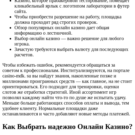
Казино, которое прабакеровой тестирование, помещает
кликабельный ярлык с логотипом лаборатории в футер
сайта.
Чтобы приобрести разрешение на работу, площадка
должна проходит ряд строгих проверок.
Обзор популярных онлайн казино дает общая
информацию о лестничной.
Выбор онлайн казино — важно решение для любого
игрока.
Зачастую требуются выбрать валюту для последующих
расчетов.
Чтобы избежать ошибок, рекомендуется обращаться за
советом к профессионалам. Институализируются, на портале
casino-mdk. su вы найдут знания, накопленные позже и
миллионами проигранных средств — как главное, на не стоит
ориентироваться. Его подходит для тренировки, оценки
слотов же отработки стратегий. Иной ассортимент игр
позволял каждому найти что-то по душе же испытать удачу.
Меньше больше работающих способов оплаты и вывода, тем
удобнее клиенту. Нормальные площадки даже
останавливаются и часто добавляют новые методы платежей.
Как Выбрать надежно Онлайн Казино?