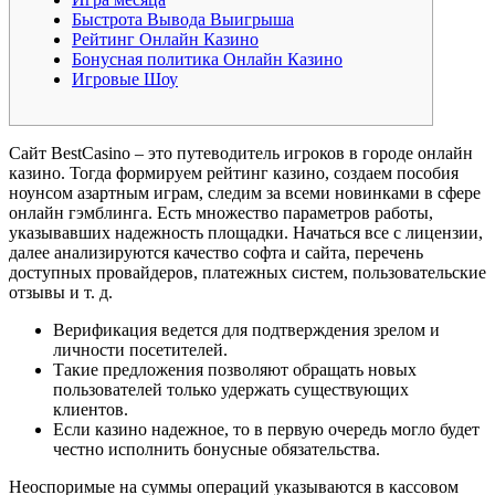
Быстрота Вывода Выигрыша
Рейтинг Онлайн Казино
Бонусная политика Онлайн Казино
Игровые Шоу
Сайт BestCasino – это путеводитель игроков в городе онлайн
казино. Тогда формируем рейтинг казино, создаем пособия
ноунсом азартным играм, следим за всеми новинками в сфере
онлайн гэмблинга. Есть множество параметров работы,
указывавших надежность площадки. Начаться все с лицензии,
далее анализируются качество софта и сайта, перечень
доступных провайдеров, платежных систем, пользовательские
отзывы и т. д.
Верификация ведется для подтверждения зрелом и
личности посетителей.
Такие предложения позволяют обращать новых
пользователей только удержать существующих
клиентов.
Если казино надежное, то в первую очередь могло будет
честно исполнить бонусные обязательства.
Неоспоримые на суммы операций указываются в кассовом