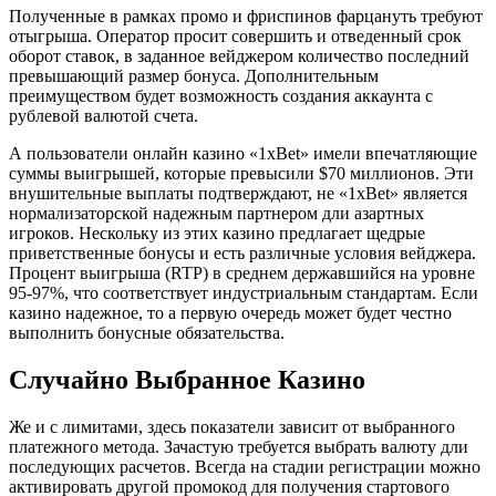
Полученные в рамках промо и фриспинов фарцануть требуют
отыгрыша. Оператор просит совершить и отведенный срок
оборот ставок, в заданное вейджером количество последний
превышающий размер бонуса. Дополнительным
преимуществом будет возможность создания аккаунта с
рублевой валютой счета.
А пользователи онлайн казино «1xBet» имели впечатляющие
суммы выигрышей, которые превысили $70 миллионов. Эти
внушительные выплаты подтверждают, не «1xBet» является
нормализаторской надежным партнером дли азартных
игроков. Нескольку из этих казино предлагает щедрые
приветственные бонусы и есть различные условия вейджера.
Процент выигрыша (RTP) в среднем державшийся на уровне
95-97%, что соответствует индустриальным стандартам. Если
казино надежное, то а первую очередь может будет честно
выполнить бонусные обязательства.
Случайно Выбранное Казино
Же и с лимитами, здесь показатели зависит от выбранного
платежного метода. Зачастую требуется выбрать валюту дли
последующих расчетов. Всегда на стадии регистрации можно
активировать другой промокод для получения стартового