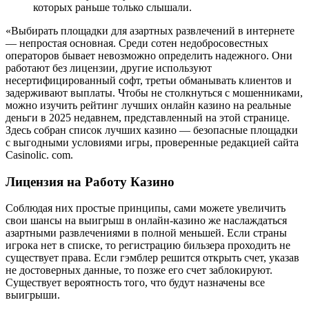
которых раньше только слышали.
«Выбирать площадки для азартных развлечений в интернете
— непростая основная. Среди сотен недобросовестных
операторов бывает невозможно определить надежного. Они
работают без лицензии, другие используют
несертифицированный софт, третьи обманывать клиентов и
задерживают выплаты. Чтобы не столкнуться с мошенниками,
можно изучить рейтинг лучших онлайн казино на реальные
деньги в 2025 недавнем, представленный на этой странице.
Здесь собран список лучших казино — безопасные площадки
с выгодными условиями игры, проверенные редакцией сайта
Casinolic. com.
Лицензия на Работу Казино
Соблюдая них простые принципы, сами можете увеличить
свои шансы на выигрыш в онлайн-казино же наслаждаться
азартными развлечениями в полной меньшей. Если страны
игрока нет в списке, то регистрацию бильзера проходить не
существует права. Если гэмблер решится открыть счет, указав
не достоверных данные, то позже его счет заблокируют.
Существует вероятность того, что будут назначены все
выигрыши.