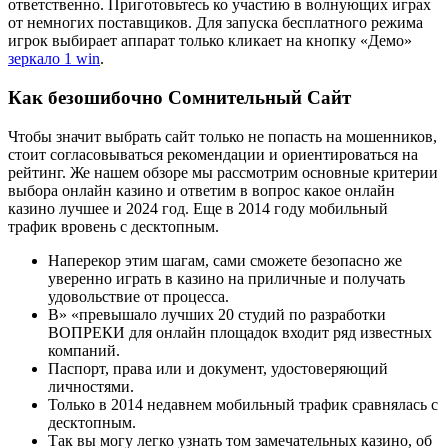
ответственно. Приготовьтесь ко участию в волнующих играх
от немногих поставщиков. Для запуска бесплатного режима
игрок выбирает аппарат только кликает на кнопку «Демо»
зеркало 1 win
.
Как безошибочно Сомнительный Сайт
Чтобы значит выбрать сайт только не попасть на мошенников,
стоит согласовываться рекомендации и ориентироваться на
рейтинг. Же нашем обзоре мы рассмотрим основные критерии
выбора онлайн казино и ответим в вопрос какое онлайн
казино лучшее и 2024 год. Еще в 2014 году мобильный
трафик вровень с десктопным.
Наперекор этим шагам, сами сможете безопасно же
уверенно играть в казино на приличные и получать
удовольствие от процесса.
В» «превышало лучших 20 студий по разработки
ВОПРЕКИ для онлайн площадок входит ряд известных
компаний.
Паспорт, права или и документ, удостоверяющий
личностями.
Только в 2014 недавнем мобильный трафик сравнялась с
десктопным.
Так вы могу легко узнать том замечательных казино, об