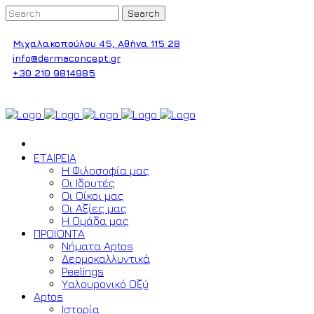
Μιχαλακοπούλου 45, Αθήνα 115 28
info@dermaconcept.gr
+30 210 9814985
ΕΤΑΙΡΕΙΑ
Η Φιλοσοφία μας
Οι Ιδρυτές
Οι Οίκοι μας
Οι Αξίες μας
Η Ομάδα μας
ΠΡΟΪΟΝΤΑ
Νήματα Aptos
Δερμοκαλλυντικά
Peelings
Υαλουρονικό Οξύ
Aptos
Ιστορία