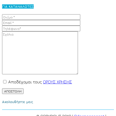
ΓΙΑ ΚΑΤΑΝΑΛΩΤΕΣ
Αποδέχομαι τους
ΟΡΟΥΣ ΧΡΗΣΗΣ
Ακολουθήστε μας