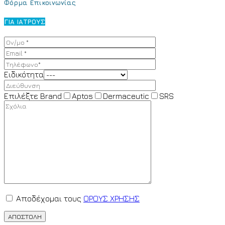
Φόρμα Επικοινωνίας
ΓΙΑ ΙΑΤΡΟΥΣ
Ειδικότητα
Επιλέξτε Brand
Aptos
Dermaceutic
SRS
Αποδέχομαι τους
ΟΡΟΥΣ ΧΡΗΣΗΣ