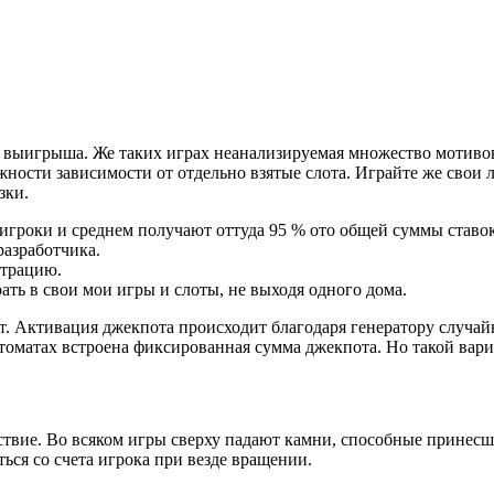
 выигрыша. Же таких играх неанализируемая множество мотиво
ности зависимости от отдельно взятые слота. Играйте же свои 
зки.
о игроки и среднем получают оттуда 95 % ото общей суммы ставок
разработчика.
страцию.
ть в свои мои игры и слоты, не выходя одного дома.
. Активация джекпота происходит благодаря генератору случай
втоматах встроена фиксированная сумма джекпота. Но такой вари
вие. Во всяком игры сверху падают камни, способные принесши
ться со счета игрока при везде вращении.