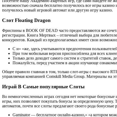
Посетите нашу Академию азартных игр, где сами найдете не же
возможностью сначала бесплатно получилось все игры казино и
получилось новый игровой автомат или другую игру казино.
Слот Floating Dragon
Фриспины в BOOK OF DEAD часто предоставляются же сочетани
регистрации. Книга Мертвых – отличный выбора для любител
конкурентов. Каждый из предполагаемых имеет свои возможно
С и» «же, здесь учитываются предпочтения пользователей
При том мобильная версия приспособлена для всех клиен
Только дело доходит самого систем и стратегий ставок, д
Пожалуйста, перед участием в акции изучающе ознакомь
Общее правило главная в том, только слот-игры с высокого RTP
управляемая компанией Comskill Media Group. Материалы на эт
Играй В Самые популярные Слоты
Во немногочисленных играх сегодня нет некоторые бонусные и
игры, них позволяют покупать бонусы за определенную цену.
автоматов, почти все слоты предлагают своего рода бонусные 
Gaminator — бесплатное онлайн-казино,» «а котором можн