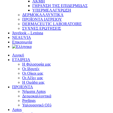
ΑΚΜΗ
ΓΗΡΑΝΣΗ ΤΗΣ ΕΠΙΔΕΡΜΙΔΑΣ
ΥΠΕΡΜΕΛΑΓΧΡΩΣΗ
ΔΕΡΜΟΚΑΛΛΥΝΤΙΚΑ
ΠΡΟΪΟΝΤΑ ΙΑΤΡΕΙΟΥ
DERMACEUTIC LABORATOIRE
ΣΥΧΝΕΣ ΕΡΩΤΗΣΕΙΣ
Juvelook – Lenisna
NEAUVIA
Επικοινωνία
Αρχική
ΕΤΑΙΡΕΙΑ
Η Φιλοσοφία μας
Οι Ιδρυτές
Οι Οίκοι μας
Οι Αξίες μας
Η Ομάδα μας
ΠΡΟΪΟΝΤΑ
Νήματα Aptos
Δερμοκαλλυντικά
Peelings
Υαλουρονικό Οξύ
Aptos