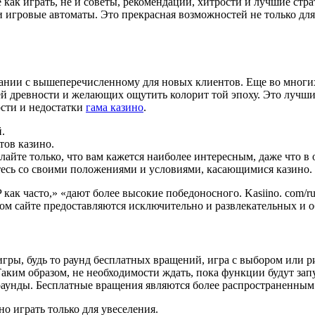
 как играть, не и советы, рекомендации, хитрости и лучшие стр
 игровые автоматы. Это прекрасная возможностей не только для
и с вышеперечисленному для новых клиентов. Еще во многих к
ей древности и желающих ощутить колорит той эпоху. Это луч
сти и недостатки
гама казино
.
.
тов казино.
елайте только, что вам кажется наиболее интересным, даже что в 
тесь со своими положениями и условиями, касающимися казино.
 как часто,» «дают более высокие победоносного. Kasiino. com/r
ом сайте предоставляются исключительно и развлекательных и о
гры, будь то раунд бесплатных вращений, игра с выбором или р
 Таким образом, не необходимости ждать, пока функции будут з
раунды. Бесплатные вращения являются более распространенным 
о играть только для увеселения.