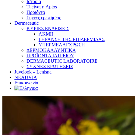
Ιστορία
Τι είναι η Aptos
Προϊόντα
Συχνές ερωτήσεις
Dermaceutic
ΚΥΡΙΕΣ ΕΝΔΕΙΞΕΙΣ
ΑΚΜΗ
ΓΗΡΑΝΣΗ ΤΗΣ ΕΠΙΔΕΡΜΙΔΑΣ
ΥΠΕΡΜΕΛΑΓΧΡΩΣΗ
ΔΕΡΜΟΚΑΛΛΥΝΤΙΚΑ
ΠΡΟΪΟΝΤΑ ΙΑΤΡΕΙΟΥ
DERMACEUTIC LABORATOIRE
ΣΥΧΝΕΣ ΕΡΩΤΗΣΕΙΣ
Juvelook – Lenisna
NEAUVIA
Επικοινωνία