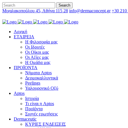
Μιχαλακοπούλου 45, Αθήνα 115 28
info@dermaconcept.gr
+30 210
Αρχική
ΕΤΑΙΡΕΙΑ
Η Φιλοσοφία μας
Οι Ιδρυτές
Οι Οίκοι μας
Οι Αξίες μας
Η Ομάδα μας
ΠΡΟΪΟΝΤΑ
Νήματα Aptos
Δερμοκαλλυντικά
Peelings
Υαλουρονικό Οξύ
Aptos
Ιστορία
Τι είναι η Aptos
Προϊόντα
Συχνές ερωτήσεις
Dermaceutic
ΚΥΡΙΕΣ ΕΝΔΕΙΞΕΙΣ