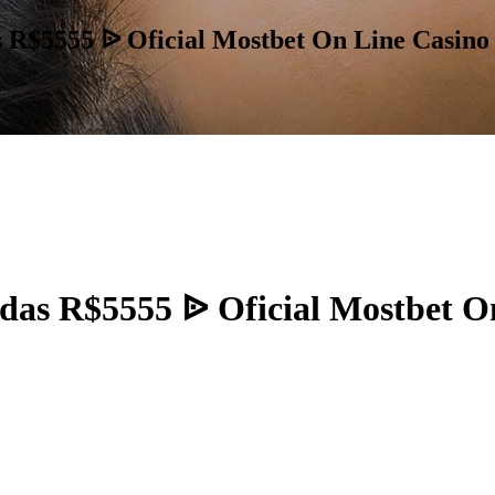
 R$5555 ᐉ Oficial Mostbet On Line Casino
das R$5555 ᐉ Oficial Mostbet O