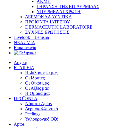
ΑΚΜΗ
ΓΗΡΑΝΣΗ ΤΗΣ ΕΠΙΔΕΡΜΙΔΑΣ
ΥΠΕΡΜΕΛΑΓΧΡΩΣΗ
ΔΕΡΜΟΚΑΛΛΥΝΤΙΚΑ
ΠΡΟΪΟΝΤΑ ΙΑΤΡΕΙΟΥ
DERMACEUTIC LABORATOIRE
ΣΥΧΝΕΣ ΕΡΩΤΗΣΕΙΣ
Juvelook – Lenisna
NEAUVIA
Επικοινωνία
Αρχική
ΕΤΑΙΡΕΙΑ
Η Φιλοσοφία μας
Οι Ιδρυτές
Οι Οίκοι μας
Οι Αξίες μας
Η Ομάδα μας
ΠΡΟΪΟΝΤΑ
Νήματα Aptos
Δερμοκαλλυντικά
Peelings
Υαλουρονικό Οξύ
Aptos