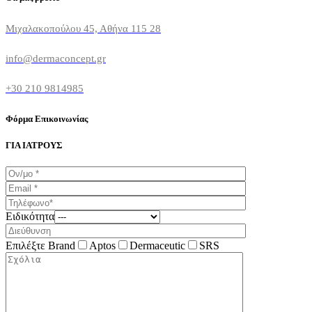
Μιχαλακοπούλου 45, Αθήνα 115 28
info@dermaconcept.gr
+30 210 9814985
Φόρμα Επικοινωνίας
ΓΙΑ ΙΑΤΡΟΥΣ
Ειδικότητα
Επιλέξτε Brand
Aptos
Dermaceutic
SRS