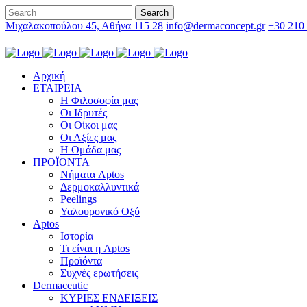
Μιχαλακοπούλου 45, Αθήνα 115 28
info@dermaconcept.gr
+30 210
Αρχική
ΕΤΑΙΡΕΙΑ
Η Φιλοσοφία μας
Οι Ιδρυτές
Οι Οίκοι μας
Οι Αξίες μας
Η Ομάδα μας
ΠΡΟΪΟΝΤΑ
Νήματα Aptos
Δερμοκαλλυντικά
Peelings
Υαλουρονικό Οξύ
Aptos
Ιστορία
Τι είναι η Aptos
Προϊόντα
Συχνές ερωτήσεις
Dermaceutic
ΚΥΡΙΕΣ ΕΝΔΕΙΞΕΙΣ