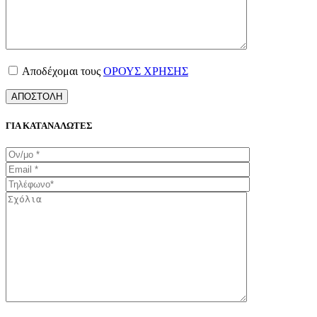
Αποδέχομαι τους
ΟΡΟΥΣ ΧΡΗΣΗΣ
ΓΙΑ ΚΑΤΑΝΑΛΩΤΕΣ