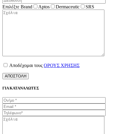
Επιλέξτε Brand
Aptos
Dermaceutic
SRS
Αποδέχομαι τους
ΟΡΟΥΣ ΧΡΗΣΗΣ
ΓΙΑ ΚΑΤΑΝΑΛΩΤΕΣ