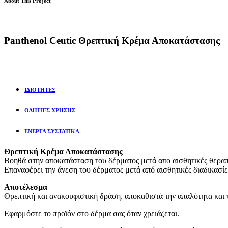
About This Project
Panthenol Ceutic
Θρεπτική Κρέμα Αποκατάστασης
ΙΔΙΟΤΗΤΕΣ
ΟΔΗΓΙΕΣ ΧΡΗΣΗΣ
ΕΝΕΡΓΑ ΣΥΣΤΑΤΙΚΑ
Θρεπτική Κρέμα Αποκατάστασης
Βοηθά στην αποκατάσταση του δέρματος μετά απο αισθητικές θεραπ
Επαναφέρει την άνεση του δέρματος μετά από αισθητικές διαδικασίε
Αποτέλεσμα
Θρεπτική και ανακουφιστική δράση, αποκαθιστά την απαλότητα και 
Εφαρμόστε το προϊόν στο δέρμα σας όταν χρειάζεται.