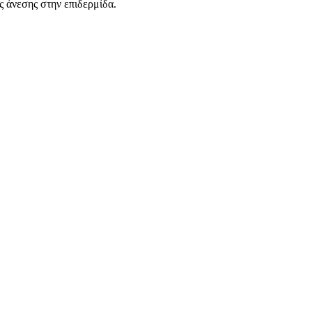
 άνεσης στην επιδερμίδα.