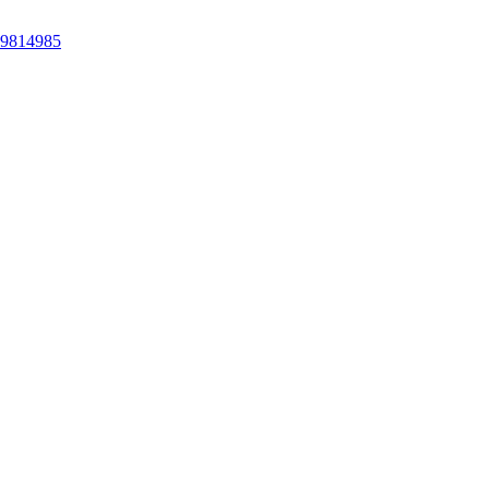
 9814985