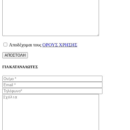
Αποδέχομαι τους
ΟΡΟΥΣ ΧΡΗΣΗΣ
ΓΙΑ ΚΑΤΑΝΑΛΩΤΕΣ