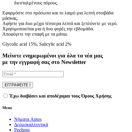
διεσταλμένους πόρους.
Εφαρμόστε στο πρόσωπο και το λαιμό μια λεπτή στοιβάδα
μάσκας,
Αφήστε για δυο μέχρι τέσσερα λεπτά και ξεπλύνετε με νερό.
Χρησιμοποιείται μια ή δυο φορές την εβδομάδα.
Αποφύγετε την επαφή με τα μάτια.
Glycolic acid 15%, Salicylic acid 2%
Μείνετε ενημερωμένοι για όλα τα νέα μας
με την εγγραφή σας στο Newsletter
Έχω διαβάσει και αποδέχομαι τους Όρους Χρήσης
Menu
Νήματα Aptos
Δερμοκαλλυντικά
Peelings