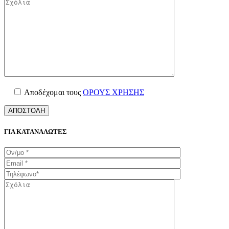
Αποδέχομαι τους
ΟΡΟΥΣ ΧΡΗΣΗΣ
ΓΙΑ ΚΑΤΑΝΑΛΩΤΕΣ