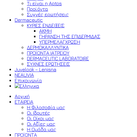
Τι είναι η Aptos
Προϊόντα
Συχνές ερωτήσεις
Dermaceutic
ΚΥΡΙΕΣ ΕΝΔΕΙΞΕΙΣ
ΑΚΜΗ
ΓΗΡΑΝΣΗ ΤΗΣ ΕΠΙΔΕΡΜΙΔΑΣ
ΥΠΕΡΜΕΛΑΓΧΡΩΣΗ
ΔΕΡΜΟΚΑΛΛΥΝΤΙΚΑ
ΠΡΟΪΟΝΤΑ ΙΑΤΡΕΙΟΥ
DERMACEUTIC LABORATOIRE
ΣΥΧΝΕΣ ΕΡΩΤΗΣΕΙΣ
Juvelook – Lenisna
NEAUVIA
Επικοινωνία
Αρχική
ΕΤΑΙΡΕΙΑ
Η Φιλοσοφία μας
Οι Ιδρυτές
Οι Οίκοι μας
Οι Αξίες μας
Η Ομάδα μας
ΠΡΟΪΟΝΤΑ