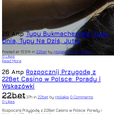
26 Απρ
Typy Bukmacherskie, Typy
Dnia, Typy Na Dziś, Jutro
Posted at 15:51h
in
22bet
by
ntolakis
0 Comments
0
Likes
Read More
26 Απρ
Rozpocznij Przygodę z
22Bet Casino w Polsce: Porady i
Wskazówki
22bet
Posted at 06:37h
in
22bet
by
ntolakis
0 Comments
0
Likes
Rozpocznij Przygodę z 22Bet Casino w Polsce: Porady i