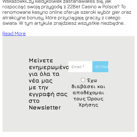
WskazówkiCzy kiedykolwiek zastanawiałeś się, jak
rozpocząć swoją przygodę z 22Bet Casino w Polsce? To
renomowane kasyno online oferuje szeroki wybór gier oraz
atrakcyjne bonusy, które przyciągają graczy z całego
świata. W tym artykule znajdziesz wszystkie niezbędne...
Read More
Μείνετε
ενημερωμένοι
για όλα τα
νέα μας
Έχω
διαβάσει και
με την
αποδέχομαι
εγγραφή σας
τους Όρους
στο
Χρήσης
Newsletter